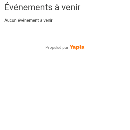
Événements à venir
Aucun événement à venir
Propulsé par